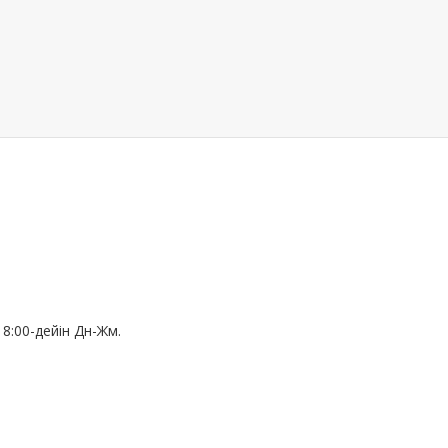
18:00-дейін Дн-Жм.