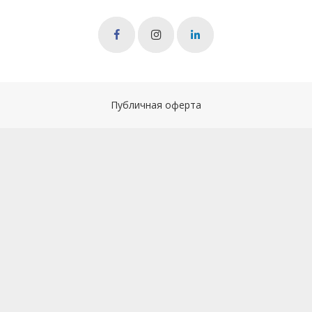
Публичная оферта