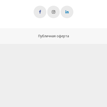
Публичная оферта