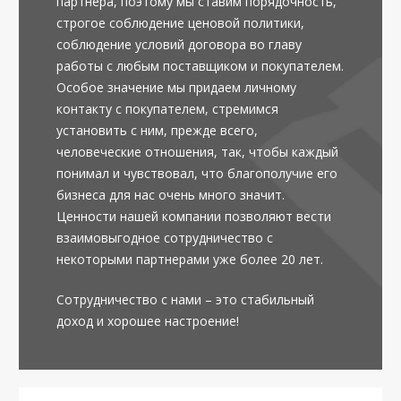
партнера, поэтому мы ставим порядочность,
строгое соблюдение ценовой политики,
соблюдение условий договора во главу
работы с любым поставщиком и покупателем.
Особое значение мы придаем личному
контакту с покупателем, стремимся
установить с ним, прежде всего,
человеческие отношения, так, чтобы каждый
понимал и чувствовал, что благополучие его
бизнеса для нас очень много значит.
Ценности нашей компании позволяют вести
взаимовыгодное сотрудничество с
некоторыми партнерами уже более 20 лет.
Сотрудничество с нами – это стабильный
доход и хорошее настроение!