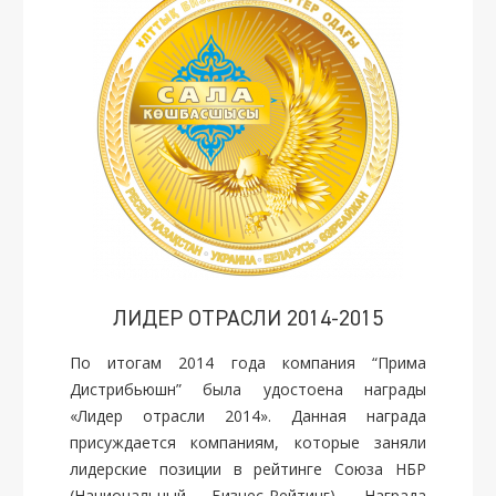
ЛИДЕР ОТРАСЛИ 2014-2015
По итогам 2014 года компания “Прима
Дистрибьюшн” была удостоена награды
«Лидер отрасли 2014». Данная награда
присуждается компаниям, которые заняли
лидерские позиции в рейтинге Союза НБР
(Национальный Бизнес-Рейтинг). Награда