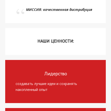
МИССИЯ: качественная дистрибуция
НАШИ ЦЕННОСТИ:
Лидерство
создавать лучшие идеи и сохранять
накопленный опыт