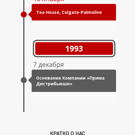
Tea House, Colgate-Palmolive
1993
7 декабря
Основание Компании «Прима
Дистрибьюшн»
КРАТКО О НАС