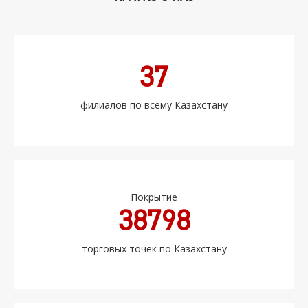
37
филиалов по всему Казахстану
Покрытие
38798
торговых точек по Казахстану