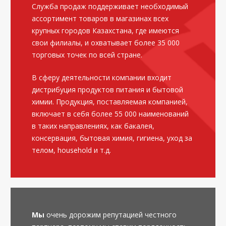
Служба продаж поддерживает необходимый
ассортимент товаров в магазинах всех
крупных городов Казахстана, где имеются
свои филиалы, и охватывает более 35 000
торговых точек по всей стране.
В сферу деятельности компании входит
дистрибуция продуктов питания и бытовой
химии. Продукция, поставляемая компанией,
включает в себя более 55 000 наименований
в таких направлениях, как бакалея,
консервация, бытовая химия, гигиена, уход за
телом, household и т.д.
Мы
очень дорожим репутацией честного