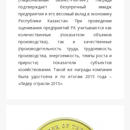
подтверждает безупречный имидж
предприятия и его весомый вклад в экономику
Республики Казахстан. При проведении
оценивания предприятий РК учитываются как
количественные (показатели объемов
производства), так и качественные
(производительность труда, трудоемкость
производства, энергоемкость, темпы роста и
прироста) показатели субъектов
хозяйствования. Такой же награды компания
была удостоена и по итогам 2015 года –
«Лидер отрасли 2015».