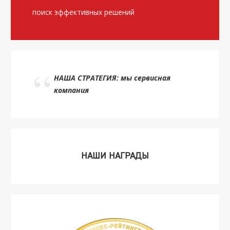
поиск эффективных решений
НАША СТРАТЕГИЯ: мы сервисная
компания
НАШИ НАГРАДЫ