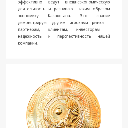
эффективно ведут внешнеэкономическую
деятельность и развивают таким образом
экономику Казахстана. Это звание
демонстрирует другим игроками рынка –
партнерам, клиентам, инвесторам –
надежность и перспективность нашей
компании.