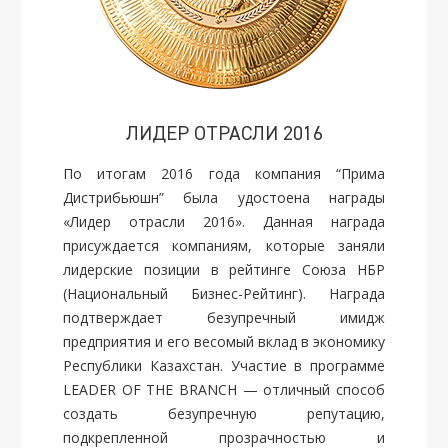
ЛИДЕР ОТРАСЛИ 2016
По итогам 2016 года компания “Прима
Дистрибьюшн” была удостоена награды
«Лидер отрасли 2016». Данная награда
присуждается компаниям, которые заняли
лидерские позиции в рейтинге Союза НБР
(Национальный Бизнес-Рейтинг). Награда
подтверждает безупречный имидж
предприятия и его весомый вклад в экономику
Республики Казахстан. Участие в программе
LEADER OF THE BRANCH — отличный способ
создать безупречную репутацию,
подкрепленной прозрачностью и