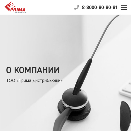
8-8000-80-80-81
О КОМПАНИИ
ТОО «Прима Дистрибьюшн»