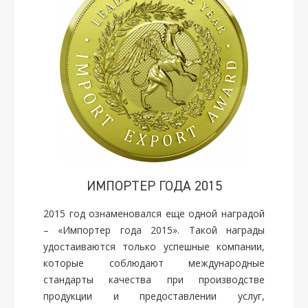
ИМПОРТЕР ГОДА 2015
2015 год ознаменовался еще одной наградой
– «Импортер года 2015». Такой награды
удостаиваются только успешные компании,
которые соблюдают международные
стандарты качества при производстве
продукции и предоставлении услуг,