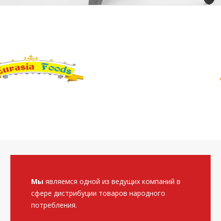
Мы
являемся одной из ведущих компаний в
сфере дистрибуции товаров народного
потребления.