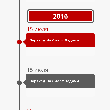
2016
15 июля
Переход На Смарт Задачи
15 июля
Переход На Смарт Задачи