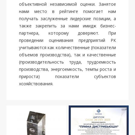
объективной независимой оценки. Занятое
нами место в рейтинге помогает нам
получать заслуженные лидерские позиции, а
также закрепить за нами имидж бизнес-
партнера, которому доверяют. При
проведении оценивания предприятий РК
учитываются как количественные (показатели
объемов производства), так и качественные
(производительность труда, трудоемкость
производства, энергоемкость, темпы роста и
прироста) показатели субъектов
хозяйствования.