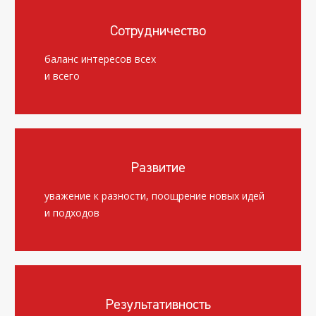
Сотрудничество
баланс интересов всех
и всего
Развитие
уважение к разности, поощрение новых идей
и подходов
Результативность